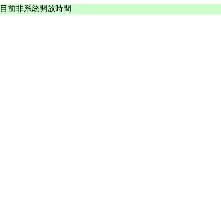
目前非系統開放時間