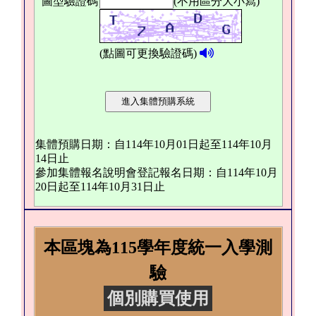
圖型驗證碼
(不用區分大小寫)
(點圖可更換驗證碼)
語音播放驗證
碼
集體預購日期：自114年10月01日起至114年10月
14日止
參加集體報名說明會登記報名日期：自114年10月
20日起至114年10月31日止
本區塊為115學年度統一入學測
驗
個別購買使用