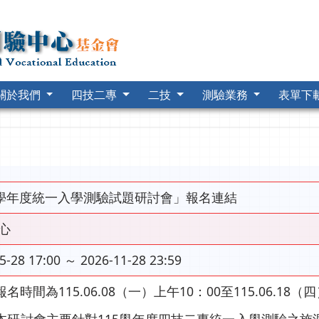
關於我們
四技二專
二技
測驗業務
表單下
5學年度統一入學測驗試題研討會」報名連結
心
5-28 17:00 ～ 2026-11-28 23:59
名時間為115.06.08（一）上午10：00至115.06.18（