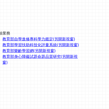
驗業務
教育部自學進修專科學力鑑定(另開新視窗)
教育部學習扶助科技化評量系統(另開新視窗)
教育部樂齡學習網(另開新視窗)
教育部身心障礙試題命題品質研究(另開新視
窗)