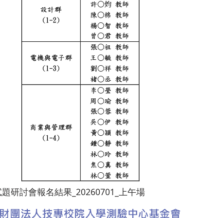
試題研討會報名結果_20260701_上午場