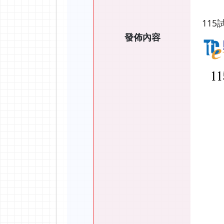
115
發佈內容