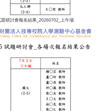
試題研討會報名結果_20260702_上午場