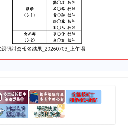
試題研討會報名結果_20260703_上午場