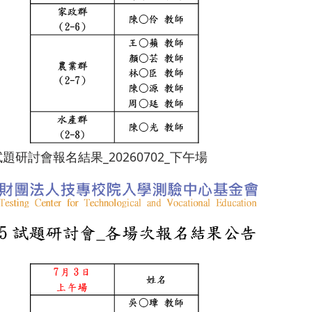
試題研討會報名結果_20260702_下午場