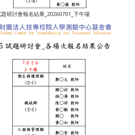
試題研討會報名結果_20260701_下午場