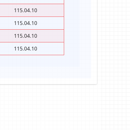
115.04.10
115.04.10
115.04.10
115.04.10