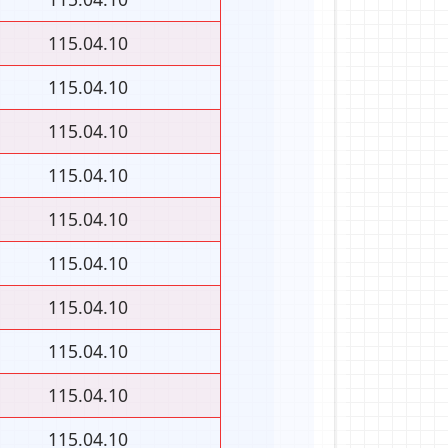
115.04.10
115.04.10
115.04.10
115.04.10
115.04.10
115.04.10
115.04.10
115.04.10
115.04.10
115.04.10