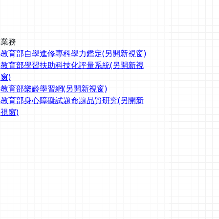
驗業務
教育部自學進修專科學力鑑定(另開新視窗)
教育部學習扶助科技化評量系統(另開新視
窗)
教育部樂齡學習網(另開新視窗)
教育部身心障礙試題命題品質研究(另開新
視窗)