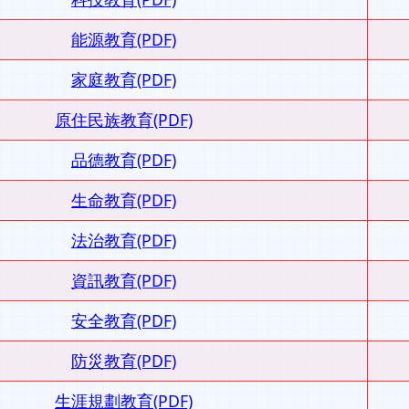
能源教育(PDF)
家庭教育(PDF)
原住民族教育(PDF)
品德教育(PDF)
生命教育(PDF)
法治教育(PDF)
資訊教育(PDF)
安全教育(PDF)
防災教育(PDF)
生涯規劃教育(PDF)