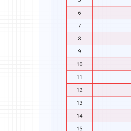
6
7
8
9
10
11
12
13
14
15