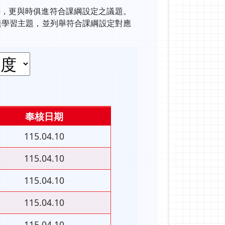
外，更與時俱進符合課綱設定之議題。
題學習主題，並列舉符合課綱設定對應
奉核日期
115.04.10
115.04.10
115.04.10
115.04.10
115.04.10