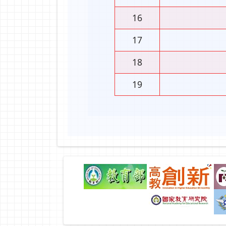
16
17
18
19