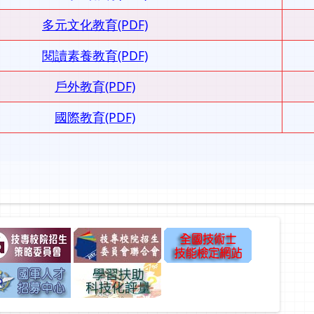
多元文化教育(PDF)
閱讀素養教育(PDF)
戶外教育(PDF)
國際教育(PDF)