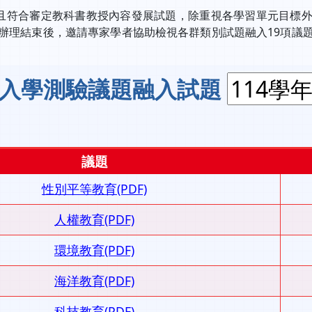
要且符合審定教科書教授內容發展試題，除重視各學習單元目標
辦理結束後，邀請專家學者協助檢視各群類別試題融入19項議
入學測驗議題融入試題
議題
性別平等教育(PDF)
人權教育(PDF)
環境教育(PDF)
海洋教育(PDF)
科技教育(PDF)