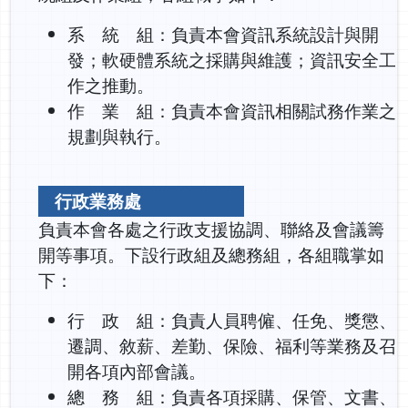
系 統 組：負責本會資訊系統設計與開
發；軟硬體系統之採購與維護；資訊安全工
作之推動。
作 業 組：負責本會資訊相關試務作業之
規劃與執行。
行政業務處
負責本會各處之行政支援協調、聯絡及會議籌
開等事項。下設行政組及總務組，各組職掌如
下：
行 政 組：負責人員聘僱、任免、獎懲、
遷調、敘薪、差勤、保險、福利等業務及召
開各項內部會議。
總 務 組：負責各項採購、保管、文書、