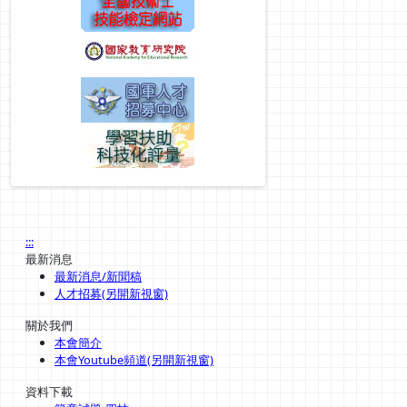
:::
最新消息
最新消息/新聞稿
人才招募(另開新視窗)
關於我們
本會簡介
本會Youtube頻道(另開新視窗)
資料下載