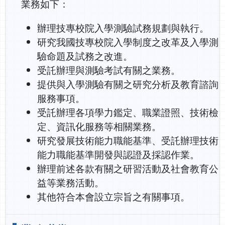
業務如下：
辦理技專校院入學測驗試務規劃與執行。
研究我國技專校院入學制度之改革及入學測
驗命題及試務之改進。
受託辦理與測驗考試有關之業務。
提供與入學測驗有關之研究分析及教育諮詢
服務事項。
受託辦理各項學力鑑定、職業證照、技術檢
定、資訊化服務等相關業務。
研究發展技術能力職能基準、受託辦理技術
能力職能基準開發與認證及採認作業。
辦理前述各款有關之研習活動及社會教育公
益等業務活動。
其他符合本會設立宗旨之有關事項。