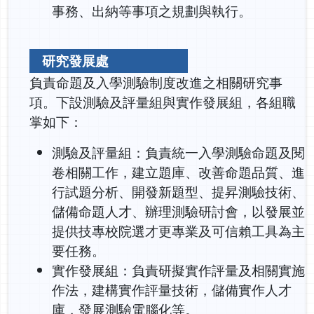
事務、出納等事項之規劃與執行。
研究發展處
負責命題及入學測驗制度改進之相關研究事
項。下設測驗及評量組與實作發展組，各組職
掌如下：
測驗及評量組：負責統一入學測驗命題及閱
卷相關工作，建立題庫、改善命題品質、進
行試題分析、開發新題型、提昇測驗技術、
儲備命題人才、辦理測驗研討會，以發展並
提供技專校院選才更專業及可信賴工具為主
要任務。
實作發展組：負責研擬實作評量及相關實施
作法，建構實作評量技術，儲備實作人才
庫，發展測驗電腦化等。