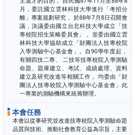
主選才的目的， 自民國87年11月至88年8
月，委託國立雲林科技大學進行「考招分
離」專案規劃研究， 於88年7月8日召開會
議，決議委由國立台北科技大學成立「技
專校院招生策略委員會」， 並委由國立雲
林科技大學協助成立「財團法人技專校院
入學測驗中心基金會」。自90學年度起，
有關四技二專、 二技等技專校院入學測驗
命題、題庫建立、考試、成績處理、資料
建立及研究改進等相關工作， 均委由「財
團法人技專校院入學測驗中心基金會」此
一專業的測驗機構來統籌辦理。
本會任務
本會以從事研究並改進技專校院入學測驗命題
品質與技術、推動社會教育公益為宗旨，主要