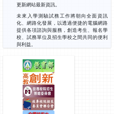
更新網站最新資訊。
未來入學測驗試務工作將朝向全面資訊
化、網路化發展，以透過便捷的電腦網路
提供各項諮詢與服務，創造考生、報名學
校、試務單位及招生學校之間共同的便利
與利益。