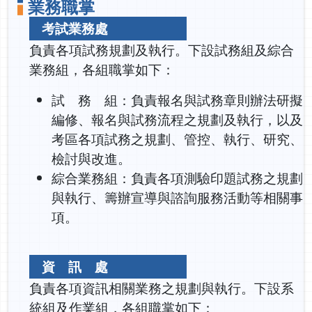
業務職掌
考試業務處
負責各項試務規劃及執行。下設試務組及綜合
業務組，各組職掌如下：
試 務 組：負責報名與試務章則辦法研擬
編修、報名與試務流程之規劃及執行，以及
考區各項試務之規劃、管控、執行、研究、
檢討與改進。
綜合業務組：負責各項測驗印題試務之規劃
與執行、籌辦宣導與諮詢服務活動等相關事
項。
資 訊 處
負責各項資訊相關業務之規劃與執行。下設系
統組及作業組，各組職掌如下：