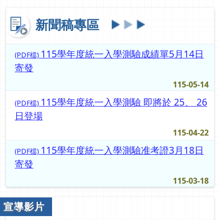
新聞稿專區
115學年度統一入學測驗成績單5月14日
(PDF檔)
寄發
115-05-14
115學年度統一入學測驗 即將於 25、 26
(PDF檔)
日登場
115-04-22
115學年度統一入學測驗准考證3月18日
(PDF檔)
寄發
115-03-18
宣導影片