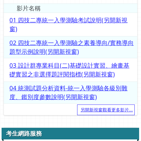
影片名稱
01 四技二專統一入學測驗考試說明(另開新視
窗)
02 四技二專統一入學測驗之素養導向/實務導向
題型示例說明(另開新視窗)
03 設計群專業科目(二)基礎設計實習、繪畫基
礎實習之非選擇題評閱指標(另開新視窗)
04 統測試題分析資料-統一入學測驗各級別難
度、鑑別度參數說明(另開新視窗)
另開新視窗觀看更多影片...
考生網路服務