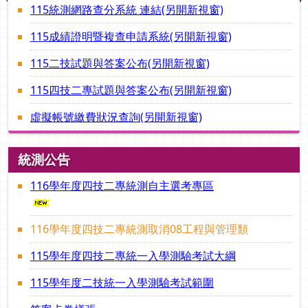
115統測網路查分系統 連結(另開新視窗)
115成績證明暨複查申請系統(另開新視窗)
115二技試題與答案公布(另開新視窗)
115四技二專試題與答案公布(另開新視窗)
虛擬帳號繳費狀況查詢(另開新視窗)
統測公告
116學年度四技二專統測自主選考專區
116學年度四技二專統測取消08工程與管理類
115學年度四技二專統一入學測驗考試大綱
115學年度二技統一入學測驗考試範圍