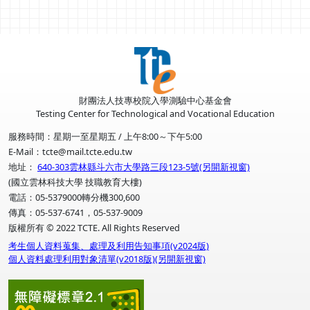
財團法人技專校院入學測驗中心基金會
Testing Center for Technological and Vocational Education
服務時間：星期一至星期五 / 上午8:00～下午5:00
E-Mail：tcte@mail.tcte.edu.tw
地址：
640-303雲林縣斗六市大學路三段123-5號(另開新視窗)
(國立雲林科技大學 技職教育大樓)
電話：05-5379000轉分機300,600
傳真：05-537-6741，05-537-9009
版權所有 © 2022 TCTE. All Rights Reserved
考生個人資料蒐集、處理及利用告知事項(v2024版)
個人資料處理利用對象清單(v2018版)(另開新視窗)