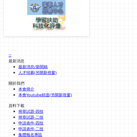
:::
最新消息
最新消息/新聞稿
人才招募(另開新視窗)
關於我們
本會簡介
本會Youtube頻道(另開新視窗)
資料下載
簡章試題-四技
簡章試題-二技
申請表件-四技
申請表件-二技
集體報名專區