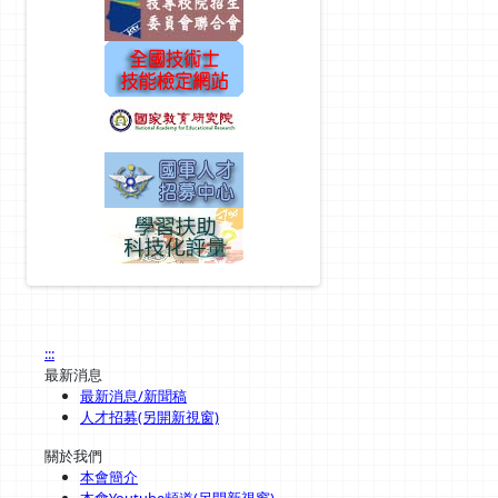
:::
最新消息
最新消息/新聞稿
人才招募(另開新視窗)
關於我們
本會簡介
本會Youtube頻道(另開新視窗)