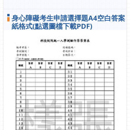
身心障礙考生申請選擇題A4空白答案
紙格式(點選圖檔下載PDF)