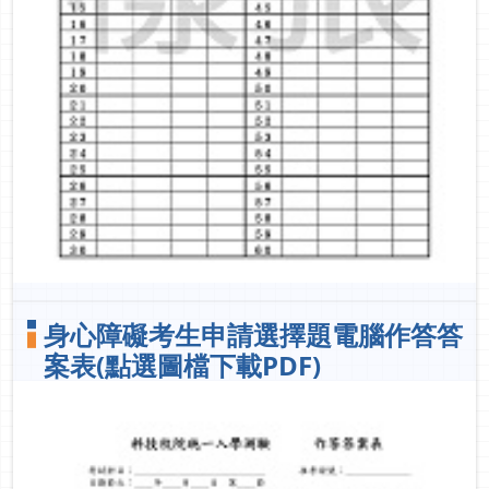
身心障礙考生申請選擇題電腦作答答
案表(點選圖檔下載PDF)