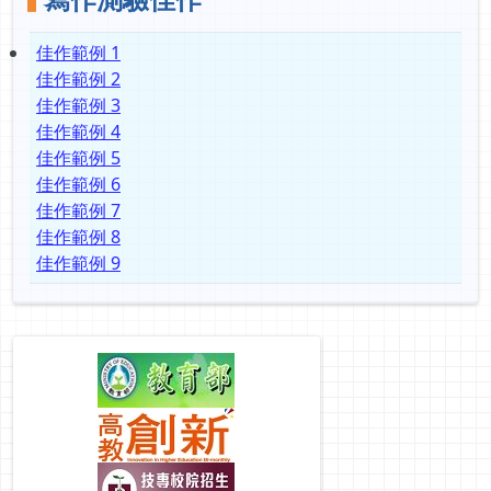
佳作範例 1
佳作範例 2
佳作範例 3
佳作範例 4
佳作範例 5
佳作範例 6
佳作範例 7
佳作範例 8
佳作範例 9