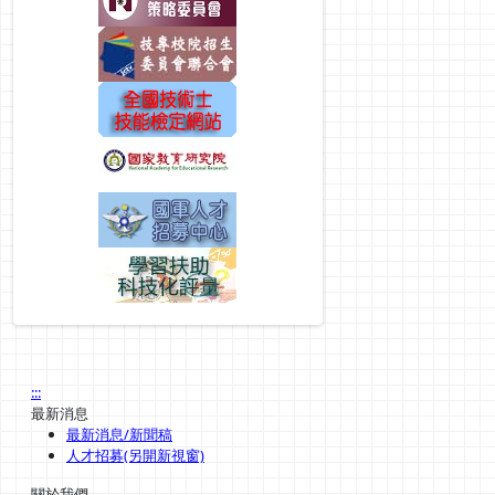
:::
最新消息
最新消息/新聞稿
人才招募(另開新視窗)
關於我們