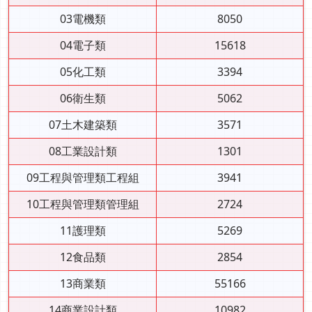
03電機類
8050
04電子類
15618
05化工類
3394
06衛生類
5062
07土木建築類
3571
08工業設計類
1301
09工程與管理類工程組
3941
10工程與管理類管理組
2724
11護理類
5269
12食品類
2854
13商業類
55166
14商業設計類
10982