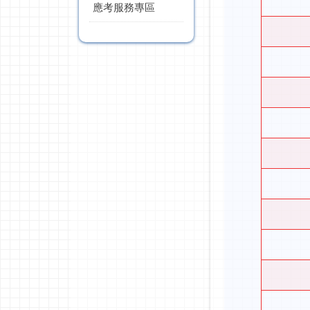
應考服務專區