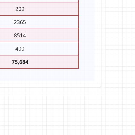
209
2365
8514
400
75,684