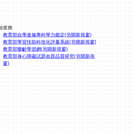
驗業務
教育部自學進修專科學力鑑定(另開新視窗)
教育部學習扶助科技化評量系統(另開新視窗)
教育部樂齡學習網(另開新視窗)
教育部身心障礙試題命題品質研究(另開新視
窗)