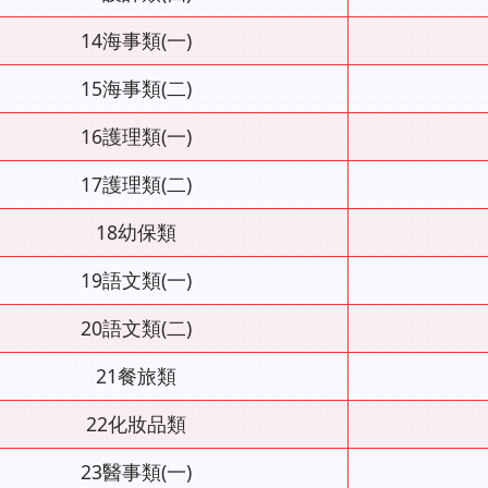
14海事類(一)
15海事類(二)
16護理類(一)
17護理類(二)
18幼保類
19語文類(一)
20語文類(二)
21餐旅類
22化妝品類
23醫事類(一)