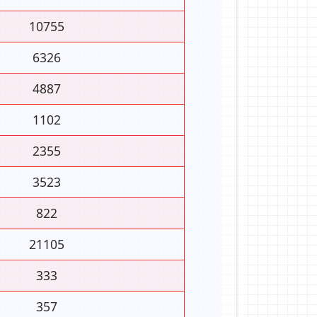
10755
6326
4887
1102
2355
3523
822
21105
333
357