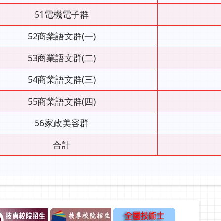
51電機電子群
52商業語文群(一)
53商業語文群(二)
54商業語文群(三)
55商業語文群(四)
56家政美容群
合計