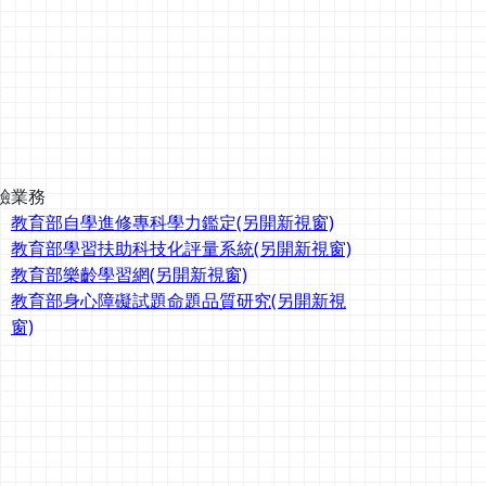
驗業務
教育部自學進修專科學力鑑定(另開新視窗)
教育部學習扶助科技化評量系統(另開新視窗)
教育部樂齡學習網(另開新視窗)
教育部身心障礙試題命題品質研究(另開新視
窗)