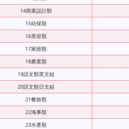
14商業設計類
15幼保類
16美容類
17家政類
18農業類
19語文類英文組
20語文類日文組
21餐旅類
22海事類
23水產類