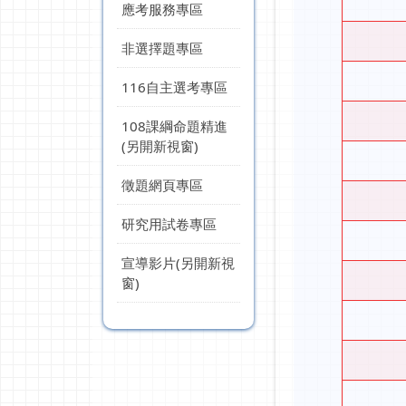
應考服務專區
非選擇題專區
116自主選考專區
108課綱命題精進
(另開新視窗)
徵題網頁專區
研究用試卷專區
宣導影片(另開新視
窗)