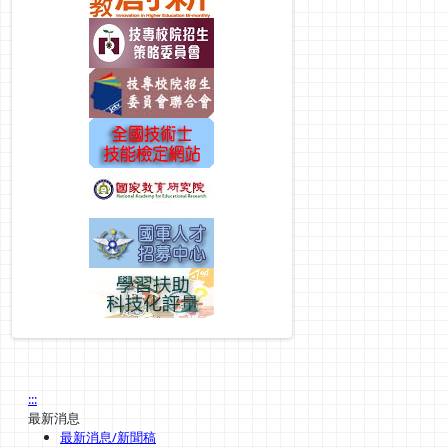
:::
最新消息
最新消息/新聞稿