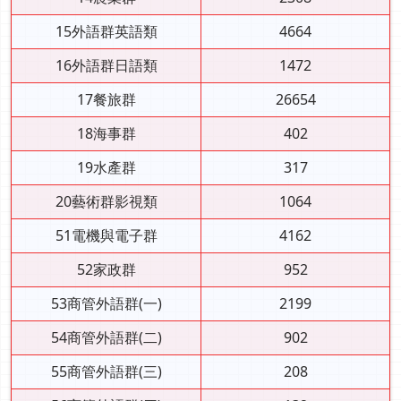
15外語群英語類
4664
16外語群日語類
1472
17餐旅群
26654
18海事群
402
19水產群
317
20藝術群影視類
1064
51電機與電子群
4162
52家政群
952
53商管外語群(一)
2199
54商管外語群(二)
902
55商管外語群(三)
208