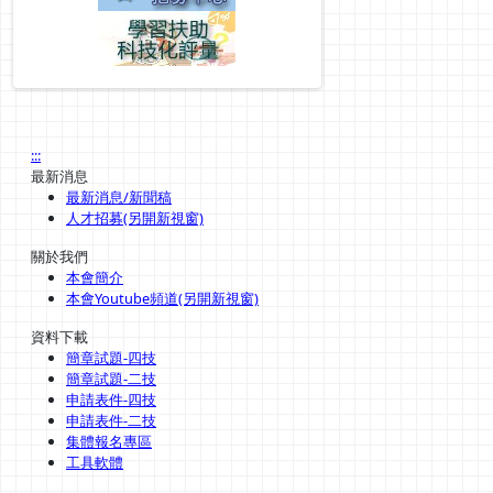
:::
最新消息
最新消息/新聞稿
人才招募(另開新視窗)
關於我們
本會簡介
本會Youtube頻道(另開新視窗)
資料下載
簡章試題-四技
簡章試題-二技
申請表件-四技
申請表件-二技
集體報名專區
工具軟體