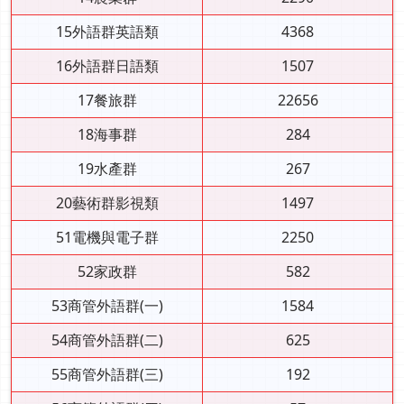
15外語群英語類
4368
16外語群日語類
1507
17餐旅群
22656
18海事群
284
19水產群
267
20藝術群影視類
1497
51電機與電子群
2250
52家政群
582
53商管外語群(一)
1584
54商管外語群(二)
625
55商管外語群(三)
192