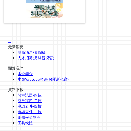
:::
最新消息
最新消息/新聞稿
人才招募(另開新視窗)
關於我們
本會簡介
本會Youtube頻道(另開新視窗)
資料下載
簡章試題-四技
簡章試題-二技
申請表件-四技
申請表件-二技
集體報名專區
工具軟體