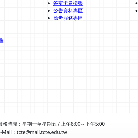
答案卡卷樣張
公告資料專區
應考服務專區
進
服務時間：星期一至星期五 / 上午8:00～下午5:00
E-Mail：tcte@mail.tcte.edu.tw