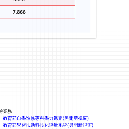
7,866
驗業務
教育部自學進修專科學力鑑定(另開新視窗)
教育部學習扶助科技化評量系統(另開新視窗)