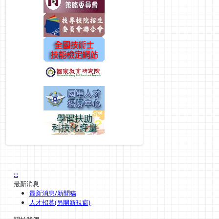
:::
最新消息
最新消息/新聞稿
人才招募(另開新視窗)