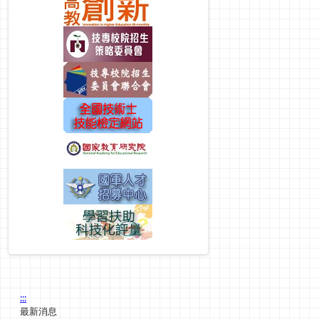
:::
最新消息