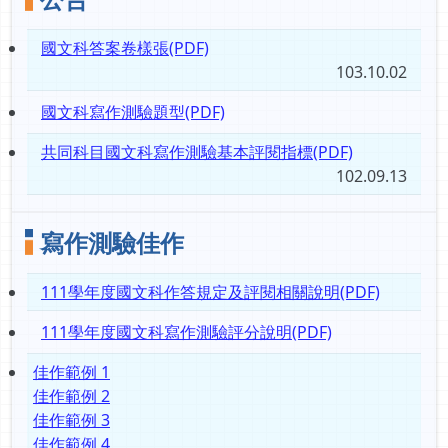
國文科答案卷樣張(PDF)
103.10.02
國文科寫作測驗題型(PDF)
共同科目國文科寫作測驗基本評閱指標(PDF)
102.09.13
寫作測驗佳作
111學年度國文科作答規定及評閱相關說明(PDF)
111學年度國文科寫作測驗評分說明(PDF)
佳作範例 1
佳作範例 2
佳作範例 3
佳作範例 4