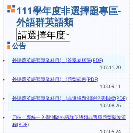
111學年度非選擇題專區-
外語群英語類
公告
外語群英語類專業科目(二)答案卷樣張(PDF)
107.11.20
外語群英語類專業科目(二)題型範例(PDF)
103.09.11
外語群英語類專業科目(二)非選擇題測驗評閱指標(PDF)
102.08.26
四技二專統一入學測驗外語群英語類非選擇題型閱卷流
程(PDF)
102.05.24