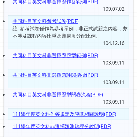
共同科目英文科非選擇題作答範例(PDF)
109.07.02
共同科目英文科參考試卷(PDF)
註: 參考試卷僅作為參考示例，非正式試題之內容，亦
不涉及課程內容比重及難易度分配比例。
104.12.16
共同科目英文科非選擇題題型範例(PDF)
103.09.11
共同科目英文科非選擇題評閱指標(PDF)
103.09.11
共同科目英文科非選擇題型閱卷流程(PDF)
103.09.11
111學年度英文科作答規定及評閱相關說明(PDF)
111學年度英文科非選擇題測驗評分說明(PDF)