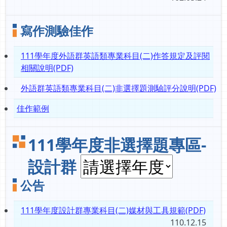
寫作測驗佳作
111學年度外語群英語類專業科目(二)作答規定及評閱
相關說明(PDF)
外語群英語類專業科目(二)非選擇題測驗評分說明(PDF)
佳作範例
111學年度非選擇題專區-
設計群
公告
111學年度設計群專業科目(二)媒材與工具規範(PDF)
110.12.15