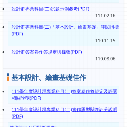
設計群專業科目(二)試題示例參考(PDF)
111.02.16
設計群專業科目(二)「基本設計、繪畫基礎」評閱指標
(PDF)
110.11.15
設計群答案卷作答規定與樣張(PDF)
110.08.06
基本設計、繪畫基礎佳作
111學年度設計群專業科目(二)答案卷作答規定及評閱
相關說明(PDF)
111學年度設計群專業科目(二)實作題型閱卷評分說明
(PDF)