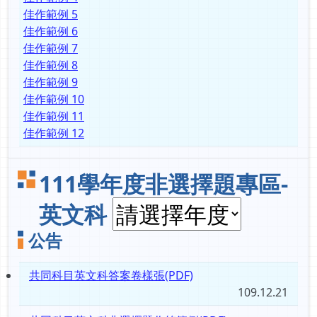
佳作範例 5
佳作範例 6
佳作範例 7
佳作範例 8
佳作範例 9
佳作範例 10
佳作範例 11
佳作範例 12
111學年度非選擇題專區-
英文科
公告
共同科目英文科答案卷樣張(PDF)
109.12.21