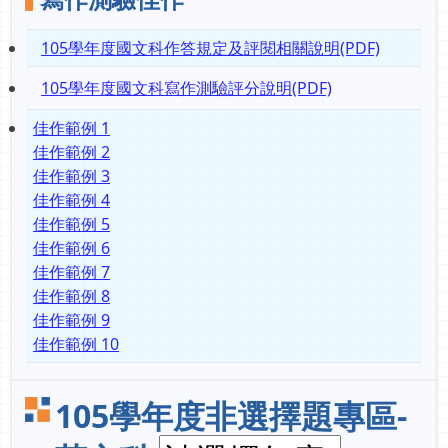
105學年度國文科作答規定及評閱相關說明(PDF)
105學年度國文科寫作測驗評分說明(PDF)
佳作範例 1
佳作範例 2
佳作範例 3
佳作範例 4
佳作範例 5
佳作範例 6
佳作範例 7
佳作範例 8
佳作範例 9
佳作範例 10
105學年度非選擇題專區-