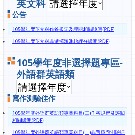
英文科
公告
105學年度英文科作答規定及評閱相關說明(PDF)
105學年度英文科非選擇題測驗評分說明(PDF)
105學年度非選擇題專區-
外語群英語類
寫作測驗佳作
105學年度外語群英語類專業科目(二)作答規定及評閱
相關說明(PDF)
105學年度外語群英語類專業科目(二)非選擇題測驗評