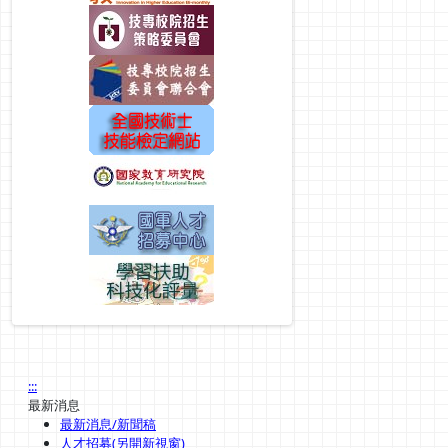
:::
最新消息
最新消息/新聞稿
人才招募(另開新視窗)