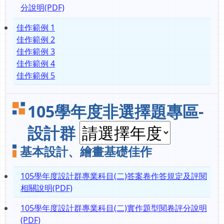
分說明(PDF)
佳作範例 1
佳作範例 2
佳作範例 3
佳作範例 4
佳作範例 5
105學年度非選擇題專區-
設計群
基本設計、繪畫基礎佳作
105學年度設計群專業科目(二)答案卷作答規定及評閱
相關說明(PDF)
105學年度設計群專業科目(二)實作題型閱卷評分說明
(PDF)