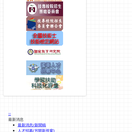
:::
最新消息
最新消息/新聞稿
人才招募(另開新視窗)