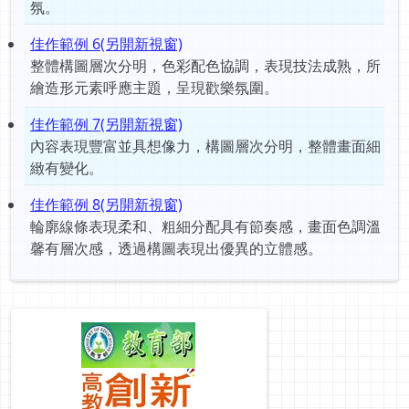
氛。
佳作範例 6(另開新視窗)
整體構圖層次分明，色彩配色協調，表現技法成熟，所
繪造形元素呼應主題，呈現歡樂氛圍。
佳作範例 7(另開新視窗)
內容表現豐富並具想像力，構圖層次分明，整體畫面細
緻有變化。
佳作範例 8(另開新視窗)
輪廓線條表現柔和、粗細分配具有節奏感，畫面色調溫
馨有層次感，透過構圖表現出優異的立體感。