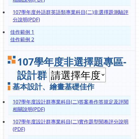
107學年度外語群英語類專業科目(二)非選擇題測驗評
分說明(PDF)
佳作範例 1
佳作範例 2
107學年度非選擇題專區-
設計群
基本設計、繪畫基礎佳作
107學年度設計群專業科目(二)答案卷作答規定及評閱
相關說明(PDF)
107學年度設計群專業科目(二)實作題型閱卷評分說明
(PDF)