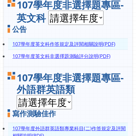
107學年度非選擇題專區-
英文科
公告
107學年度英文科作答規定及評閱相關說明(PDF)
107學年度英文科非選擇題測驗評分說明(PDF)
107學年度非選擇題專區-
外語群英語類
寫作測驗佳作
107學年度外語群英語類專業科目(二)作答規定及評閱
相關說明(PDF)