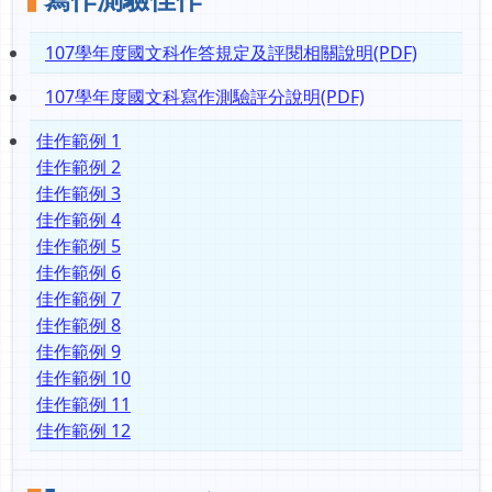
107學年度國文科作答規定及評閱相關說明(PDF)
107學年度國文科寫作測驗評分說明(PDF)
佳作範例 1
佳作範例 2
佳作範例 3
佳作範例 4
佳作範例 5
佳作範例 6
佳作範例 7
佳作範例 8
佳作範例 9
佳作範例 10
佳作範例 11
佳作範例 12